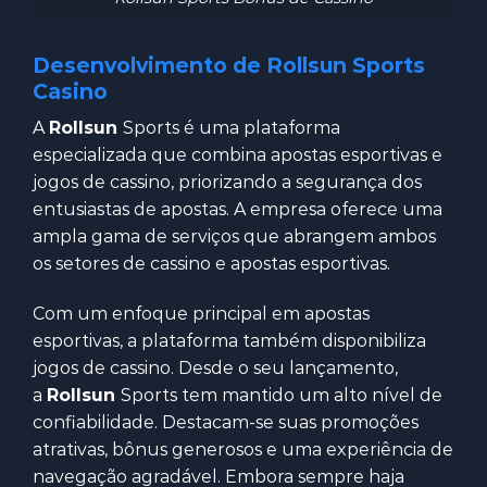
Desenvolvimento de
Rollsun
Sports
Casino
A
Rollsun
Sports é uma plataforma
especializada que combina apostas esportivas e
jogos de cassino, priorizando a segurança dos
entusiastas de apostas. A empresa oferece uma
ampla gama de serviços que abrangem ambos
os setores de cassino e apostas esportivas.
Com um enfoque principal em apostas
esportivas, a plataforma também disponibiliza
jogos de cassino. Desde o seu lançamento,
a
Rollsun
Sports tem mantido um alto nível de
confiabilidade. Destacam-se suas promoções
atrativas, bônus generosos e uma experiência de
navegação agradável. Embora sempre haja