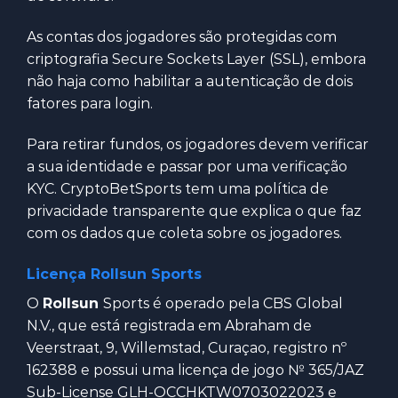
As contas dos jogadores são protegidas com
criptografia Secure Sockets Layer (SSL), embora
não haja como habilitar a autenticação de dois
fatores para login.
Para retirar fundos, os jogadores devem verificar
a sua identidade e passar por uma verificação
KYC. CryptoBetSports tem uma política de
privacidade transparente que explica o que faz
com os dados que coleta sobre os jogadores.
Licença
Rollsun
Sports
O
Rollsun
Sports é operado pela CBS Global
N.V., que está registrada em Abraham de
Veerstraat, 9, Willemstad, Curaçao, registro nº
162388 e possui uma licença de jogo № 365/JAZ
Sub-License GLH-OCCHKTW0703022023 e