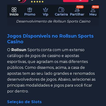
Desenvolvimento de Rollsun Sports Casino
Jogos Disponíveis no
Rollsun
Sports
Casino
O
Rollsun
Sports conta com um extenso
catálogo de jogos de cassino e apostas
esportivas, que agradam os mais diferentes
públicos. Como dissemos, acima, a casa de
apostas tem ao seu lado grandes e renomados
desenvolvedores de jogos. Abaixo, selecionei as
principais modalidades e jogos para você ficar
por dentro.
Seleção de Slots