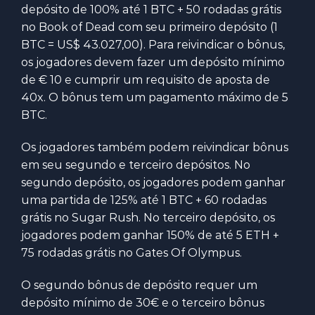
depósito de 100% até 1 BTC + 50 rodadas grátis
no Book of Dead com seu primeiro depósito (1
BTC = US$ 43.027,00). Para reivindicar o bônus,
os jogadores devem fazer um depósito mínimo
de € 10 e cumprir um requisito de aposta de
40x. O bônus tem um pagamento máximo de 5
BTC.
Os jogadores também podem reivindicar bônus
em seu segundo e terceiro depósitos. No
segundo depósito, os jogadores podem ganhar
uma partida de 125% até 1 BTC + 60 rodadas
grátis no Sugar Rush. No terceiro depósito, os
jogadores podem ganhar 150% de até 5 ETH +
75 rodadas grátis no Gates Of Olympus.
O segundo bônus de depósito requer um
depósito mínimo de 30€ e o terceiro bônus