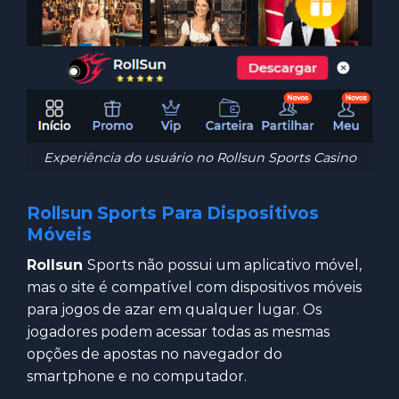
Experiência do usuário no Rollsun Sports Casino
Rollsun
Sports Para Dispositivos
Móveis
Rollsun
Sports não possui um aplicativo móvel,
mas o site é compatível com dispositivos móveis
para jogos de azar em qualquer lugar. Os
jogadores podem acessar todas as mesmas
opções de apostas no navegador do
smartphone e no computador.