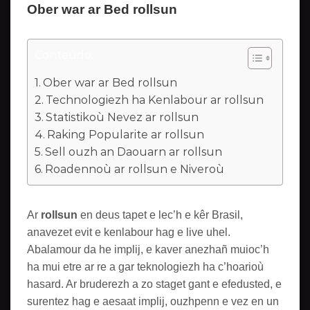
Ober war ar Bed
rollsun
Conteúdo:
Ober war ar Bed rollsun
Technologiezh ha Kenlabour ar rollsun
Statistikoù Nevez ar rollsun
Raking Popularite ar rollsun
Sell ouzh an Daouarn ar rollsun
Roadennoù ar rollsun e Niveroù
Ar
rollsun
en deus tapet e lec’h e kêr Brasil,
anavezet evit e kenlabour hag e live uhel.
Abalamour da he implij, e kaver anezhañ muioc’h
ha mui etre ar re a gar teknologiezh ha c’hoarioù
hasard. Ar bruderezh a zo staget gant e efedusted, e
surentez hag e aesaat implij, ouzhpenn e vez en un