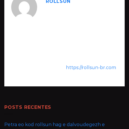
ROLLSUN
Sou
Rollsun
CEO
operador do
site
rollsun-br.com
- Com 5
anos de experiência em
apostas esportivas, futebol
frango, cassino. Dando aos
jogadores um campo de jogo
justo, prestigioso e de longo
prazo. Site oficial do cassino
Rollsun
:
https://rollsun-br.com
POSTS RECENTES
Petra eo kod rollsun hag e dalvoudegezh e